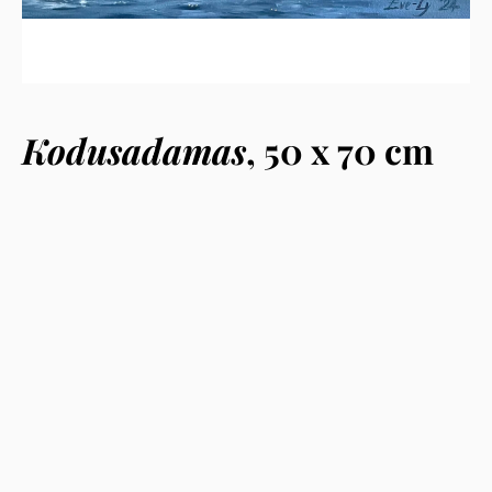
Kodusadamas
, 50 x 70 cm