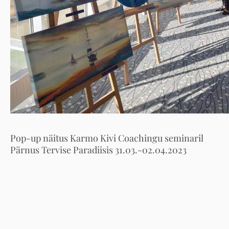
Pop-up näitus Karmo Kivi Coachingu seminaril
Pärnus Tervise Paradiisis 31.03.-02.04.2023