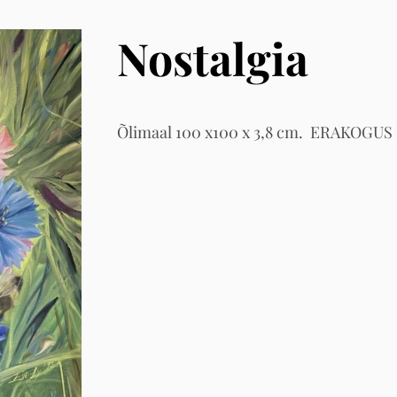
Nostalgia
Õlimaal 100 x100 x 3,8 cm. ERAKOGUS