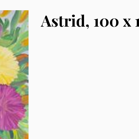
Astrid, 100 x