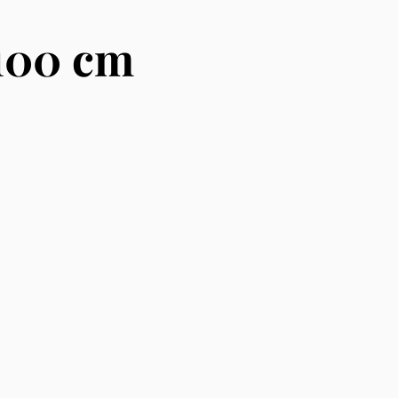
 100 cm