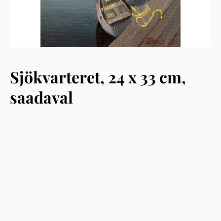
Sjökvarteret, 24 x 33 cm,
saadaval